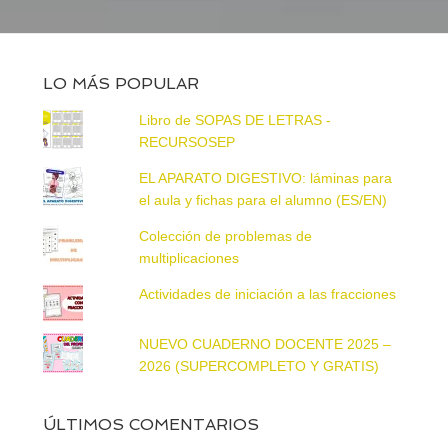
LO MÁS POPULAR
Libro de SOPAS DE LETRAS -
RECURSOSEP
EL APARATO DIGESTIVO: láminas para
el aula y fichas para el alumno (ES/EN)
Colección de problemas de
multiplicaciones
Actividades de iniciación a las fracciones
NUEVO CUADERNO DOCENTE 2025 –
2026 (SUPERCOMPLETO Y GRATIS)
ÚLTIMOS COMENTARIOS