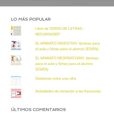
LO MÁS POPULAR
Libro de SOPAS DE LETRAS -
RECURSOSEP
EL APARATO DIGESTIVO: láminas para
el aula y fichas para el alumno (ES/EN)
EL APARATO RESPIRATORIO: láminas
para el aula y fichas para el alumno
(ES/EN)
Divisiones entre una cifra
Actividades de iniciación a las fracciones
ÚLTIMOS COMENTARIOS