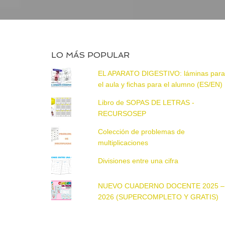
LO MÁS POPULAR
EL APARATO DIGESTIVO: láminas par
el aula y fichas para el alumno (ES/EN)
Libro de SOPAS DE LETRAS -
RECURSOSEP
Colección de problemas de
multiplicaciones
Divisiones entre una cifra
NUEVO CUADERNO DOCENTE 2025 –
2026 (SUPERCOMPLETO Y GRATIS)