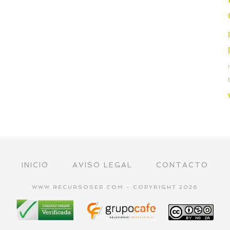
INICIO
AVISO LEGAL
CONTACTO
WWW.RECURSOSEP.COM - COPYRIGHT 2026