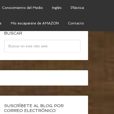
Conocimiento del Medio
Inglés
Plástica
s
Mis escaparate de AMAZON
Contacto
BUSCAR
SUSCRÍBETE AL BLOG POR
CORREO ELECTRÓNICO