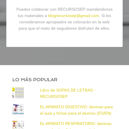
Puedes colaborar con RECURSOSEP mandándonos
tus materiales a
blogrecursosep@gmail.com
. Si los
consideramos apropiados se colocarán en la web
para que el resto de seguidores disfruten de ellos.
LO MÁS POPULAR
Libro de SOPAS DE LETRAS -
RECURSOSEP
EL APARATO DIGESTIVO: láminas para
el aula y fichas para el alumno (ES/EN)
EL APARATO RESPIRATORIO: láminas