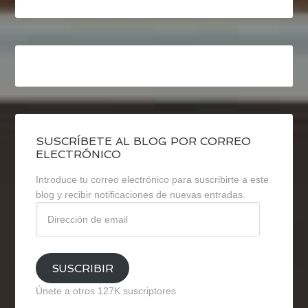
SUSCRÍBETE AL BLOG POR CORREO
ELECTRÓNICO
Introduce tu correo electrónico para suscribirte a este
blog y recibir notificaciones de nuevas entradas.
Dirección
de
email
SUSCRIBIR
Únete a otros 127K suscriptores