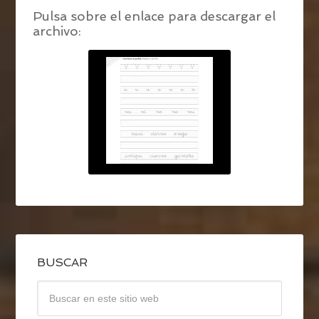
Pulsa sobre el enlace para descargar el
archivo:
BUSCAR