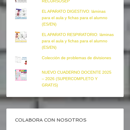
RECURSOSEP
EL APARATO DIGESTIVO: láminas
para el aula y fichas para el alumno
(ES/EN)
EL APARATO RESPIRATORIO: láminas
para el aula y fichas para el alumno
(ES/EN)
Colección de problemas de divisiones
NUEVO CUADERNO DOCENTE 2025
– 2026 (SUPERCOMPLETO Y
GRATIS)
COLABORA CON NOSOTROS