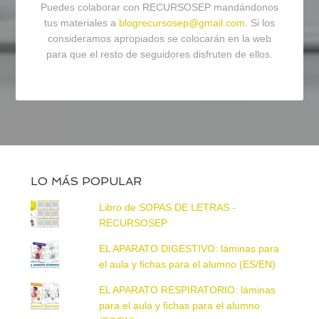
Puedes colaborar con RECURSOSEP mandándonos
tus materiales a
blogrecursosep@gmail.com
. Si los
consideramos apropiados se colocarán en la web
para que el resto de seguidores disfruten de ellos.
LO MÁS POPULAR
Libro de SOPAS DE LETRAS -
RECURSOSEP
EL APARATO DIGESTIVO: láminas para
el aula y fichas para el alumno (ES/EN)
EL APARATO RESPIRATORIO: láminas
para el aula y fichas para el alumno