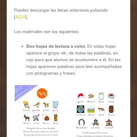
Puedes descargar las letras anteriores pulsando
[
AQUÍ
].
Los materiales son los siguientes:
Dos hojas de lectura a color.
En estas hojas
aparece el grupo
-rr-
, de todas las palabras, en
rojo para que alumno se acostumbre a él. En las
hojas aparecen palabras para leer acompañadas
con pictogramas y frases.