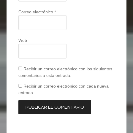
Correo electrónico
*
Web
Recibir un correo electrónico con los siguientes
comentarios a esta entrada.
Recibir un correo electrónico con cada nueva
entrada.