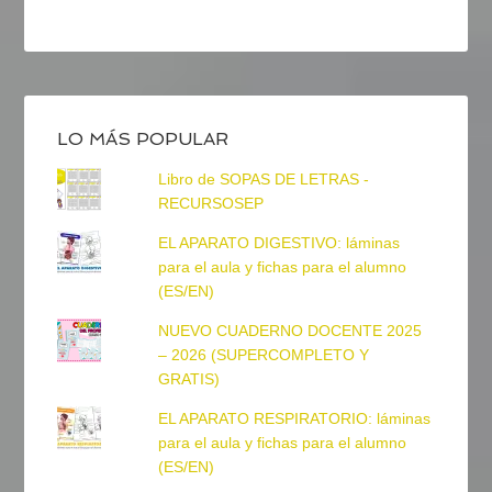
LO MÁS POPULAR
Libro de SOPAS DE LETRAS -
RECURSOSEP
EL APARATO DIGESTIVO: láminas
para el aula y fichas para el alumno
(ES/EN)
NUEVO CUADERNO DOCENTE 2025
– 2026 (SUPERCOMPLETO Y
GRATIS)
EL APARATO RESPIRATORIO: láminas
para el aula y fichas para el alumno
(ES/EN)