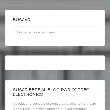
BUSCAR
SUSCRÍBETE AL BLOG POR CORREO
ELECTRÓNICO
Introduce tu correo electrónico para suscribirte a este
blog y recibir notificaciones de nuevas entradas.