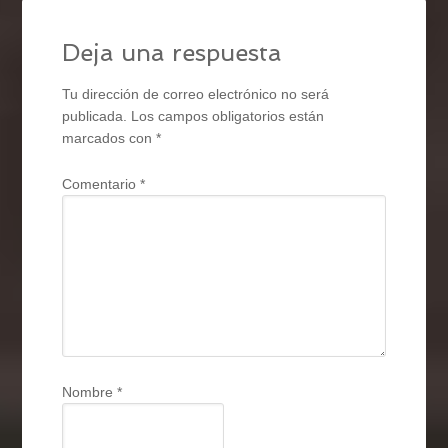
Deja una respuesta
Tu dirección de correo electrónico no será
publicada.
Los campos obligatorios están
marcados con
*
Comentario
*
Nombre
*