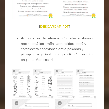
[
DESCARGAR PDF
]
Actividades de refuerzo.
Con ellas el alumno
reconocerá las grafías aprendidas, leerá y
establecerá conexiones entre palabras y
pictogramas y, finalmente, practicará la escritura
en pauta Montessori.