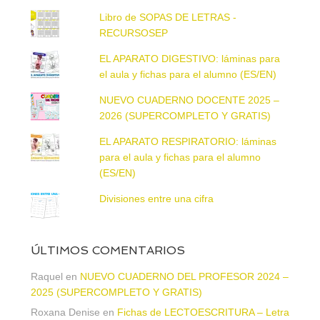
Libro de SOPAS DE LETRAS -
RECURSOSEP
EL APARATO DIGESTIVO: láminas para
el aula y fichas para el alumno (ES/EN)
NUEVO CUADERNO DOCENTE 2025 –
2026 (SUPERCOMPLETO Y GRATIS)
EL APARATO RESPIRATORIO: láminas
para el aula y fichas para el alumno
(ES/EN)
Divisiones entre una cifra
ÚLTIMOS COMENTARIOS
Raquel
en
NUEVO CUADERNO DEL PROFESOR 2024 –
2025 (SUPERCOMPLETO Y GRATIS)
Roxana Denise
en
Fichas de LECTOESCRITURA – Letra