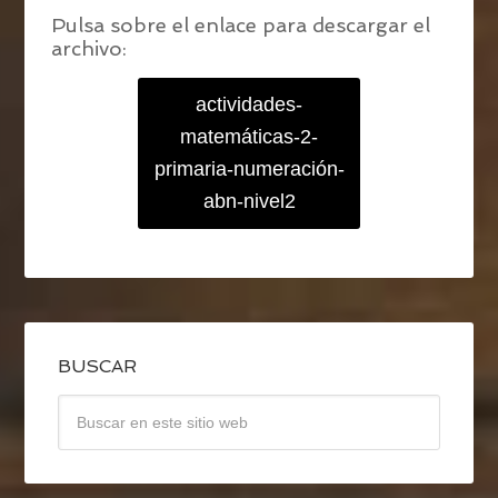
Pulsa sobre el enlace para descargar el
archivo:
actividades-
matemáticas-2-
primaria-numeración-
abn-nivel2
BUSCAR