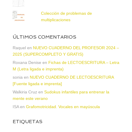
Colección de problemas de
multiplicaciones
ÚLTIMOS COMENTARIOS
Raquel
en
NUEVO CUADERNO DEL PROFESOR 2024 –
2025 (SUPERCOMPLETO Y GRATIS)
Roxana Denise
en
Fichas de LECTOESCRITURA – Letra
M (Letra ligada e imprenta)
sonia
en
NUEVO CUADERNO DE LECTOESCRITURA
[Fuente ligada e imprenta]
Walkiria Cruz
en
Sudokus infantiles para entrenar la
mente este verano
ISA
en
Grafomotricidad. Vocales en mayúscula
ETIQUETAS