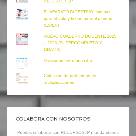
RECURSOSEP
EL APARATO DIGESTIVO: láminas
para el aula y fichas para el alumno
(ES/EN)
NUEVO CUADERNO DOCENTE 2025
– 2026 (SUPERCOMPLETO Y
GRATIS)
Divisiones entre una cifra
Colección de problemas de
multiplicaciones
COLABORA CON NOSOTROS
Puedes colaborar con RECURSOSEP mandándonos