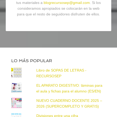
tus materiales a
blogrecursosep@gmail.com
. Si los
consideramos apropiados se colocarán en la web
para que el resto de seguidores disfruten de ellos.
LO MÁS POPULAR
Libro de SOPAS DE LETRAS -
RECURSOSEP
EL APARATO DIGESTIVO: láminas para
el aula y fichas para el alumno (ES/EN)
NUEVO CUADERNO DOCENTE 2025 –
2026 (SUPERCOMPLETO Y GRATIS)
Divisiones entre una cifra