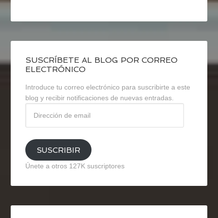
SUSCRÍBETE AL BLOG POR CORREO
ELECTRÓNICO
Introduce tu correo electrónico para suscribirte a este
blog y recibir notificaciones de nuevas entradas.
Dirección
de
email
SUSCRIBIR
Únete a otros 127K suscriptores