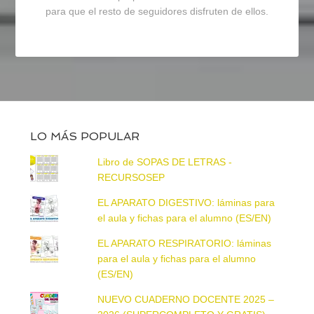
para que el resto de seguidores disfruten de ellos.
LO MÁS POPULAR
Libro de SOPAS DE LETRAS -
RECURSOSEP
EL APARATO DIGESTIVO: láminas para
el aula y fichas para el alumno (ES/EN)
EL APARATO RESPIRATORIO: láminas
para el aula y fichas para el alumno
(ES/EN)
NUEVO CUADERNO DOCENTE 2025 –