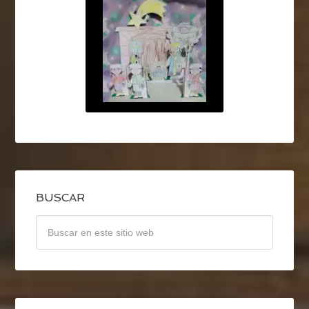
BUSCAR