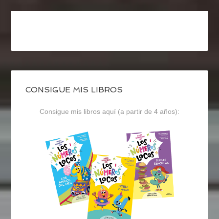
CONSIGUE MIS LIBROS
Consigue mis libros aquí (a partir de 4 años):