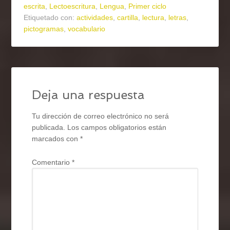
escrita
,
Lectoescritura
,
Lengua
,
Primer ciclo
Etiquetado con:
actividades
,
cartilla
,
lectura
,
letras
,
pictogramas
,
vocabulario
Deja una respuesta
Tu dirección de correo electrónico no será
publicada.
Los campos obligatorios están
marcados con
*
Comentario
*