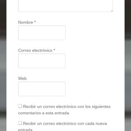
Nombre
*
Correo electrónico
*
Web
Recibir un correo electrónico con los siguientes
comentarios a esta entrada.
Recibir un correo electrónico con cada nueva
entrada.