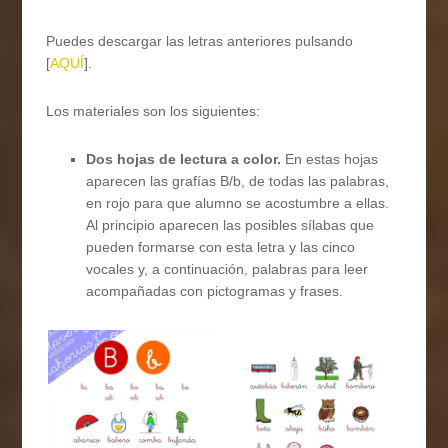
Puedes descargar las letras anteriores pulsando
[
AQUÍ
].
Los materiales son los siguientes:
Dos hojas de lectura a color.
En estas hojas
aparecen las grafías B/b, de todas las palabras,
en rojo para que alumno se acostumbre a ellas.
Al principio aparecen las posibles sílabas que
pueden formarse con esta letra y las cinco
vocales y, a continuación, palabras para leer
acompañadas con pictogramas y frases.