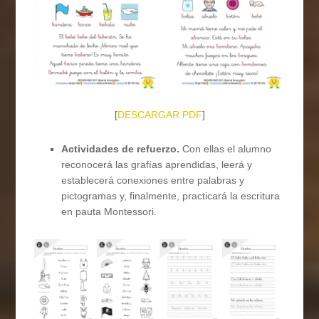
[
DESCARGAR PDF
]
Actividades de refuerzo.
Con ellas el alumno
reconocerá las grafías aprendidas, leerá y
establecerá conexiones entre palabras y
pictogramas y, finalmente, practicará la escritura
en pauta Montessori.