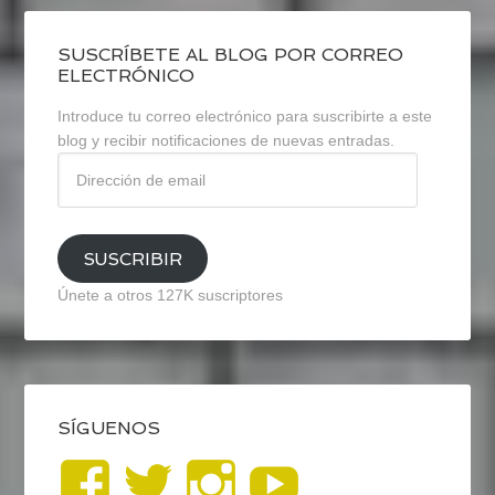
SUSCRÍBETE AL BLOG POR CORREO
ELECTRÓNICO
Introduce tu correo electrónico para suscribirte a este
blog y recibir notificaciones de nuevas entradas.
Dirección
de
email
SUSCRIBIR
Únete a otros 127K suscriptores
SÍGUENOS
Ver
Ver
Ver
YouTub