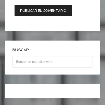
BUSCAR