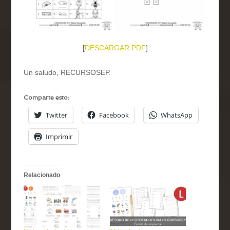
[
DESCARGAR PDF
]
Un saludo, RECURSOSEP.
Comparte esto:
Twitter
Facebook
WhatsApp
Imprimir
Relacionado