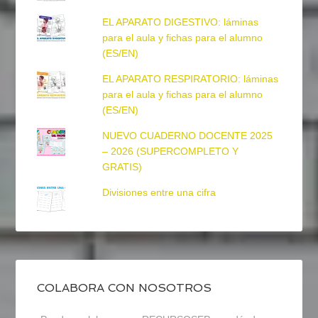
EL APARATO DIGESTIVO: láminas
para el aula y fichas para el alumno
(ES/EN)
EL APARATO RESPIRATORIO: láminas
para el aula y fichas para el alumno
(ES/EN)
NUEVO CUADERNO DOCENTE 2025
– 2026 (SUPERCOMPLETO Y
GRATIS)
Divisiones entre una cifra
COLABORA CON NOSOTROS