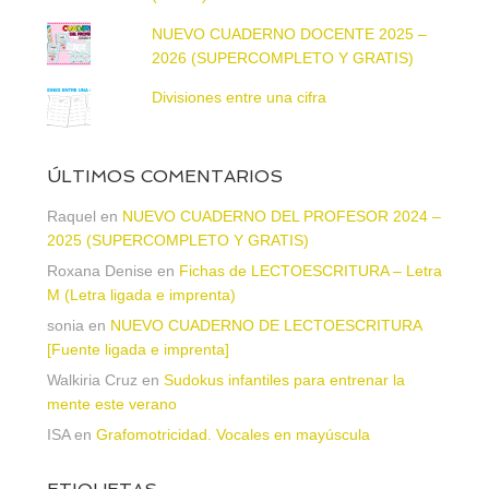
NUEVO CUADERNO DOCENTE 2025 –
2026 (SUPERCOMPLETO Y GRATIS)
Divisiones entre una cifra
ÚLTIMOS COMENTARIOS
Raquel
en
NUEVO CUADERNO DEL PROFESOR 2024 –
2025 (SUPERCOMPLETO Y GRATIS)
Roxana Denise
en
Fichas de LECTOESCRITURA – Letra
M (Letra ligada e imprenta)
sonia
en
NUEVO CUADERNO DE LECTOESCRITURA
[Fuente ligada e imprenta]
Walkiria Cruz
en
Sudokus infantiles para entrenar la
mente este verano
ISA
en
Grafomotricidad. Vocales en mayúscula