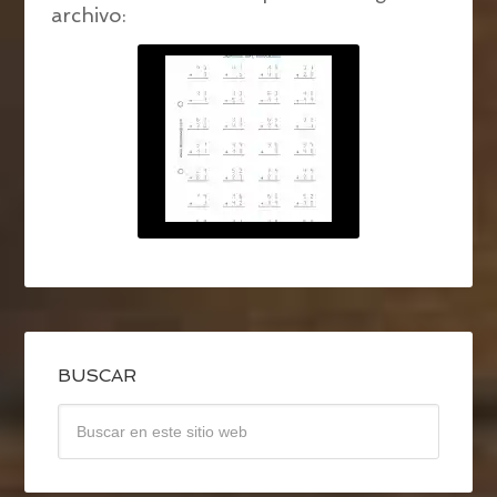
archivo:
BUSCAR