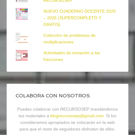
RECURSOSEP
NUEVO CUADERNO DOCENTE 2025
– 2026 (SUPERCOMPLETO Y
GRATIS)
Colección de problemas de
multiplicaciones
Actividades de iniciación a las
fracciones
COLABORA CON NOSOTROS
Puedes colaborar con RECURSOSEP mandándonos
tus materiales a
blogrecursosep@gmail.com
. Si los
consideramos apropiados se colocarán en la web
para que el resto de seguidores disfruten de ellos.