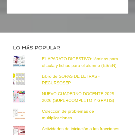
LO MÁS POPULAR
EL APARATO DIGESTIVO: láminas para
el aula y fichas para el alumno (ES/EN)
Libro de SOPAS DE LETRAS -
RECURSOSEP
NUEVO CUADERNO DOCENTE 2025 –
2026 (SUPERCOMPLETO Y GRATIS)
Colección de problemas de
multiplicaciones
Actividades de iniciación a las fracciones