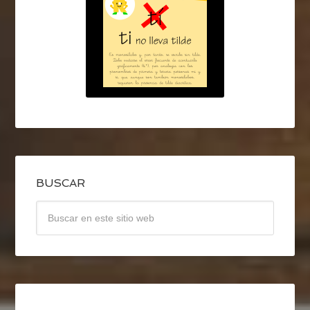
BUSCAR