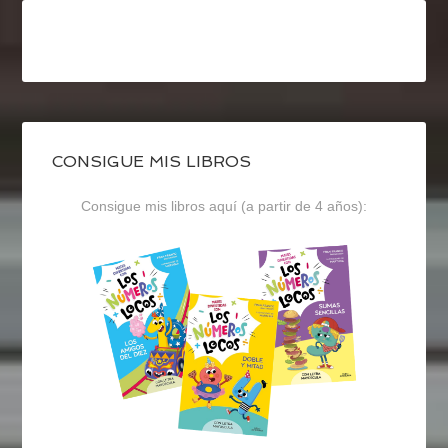
CONSIGUE MIS LIBROS
Consigue mis libros aquí (a partir de 4 años):