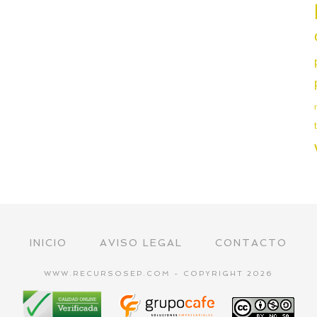
INICIO
AVISO LEGAL
CONTACTO
WWW.RECURSOSEP.COM - COPYRIGHT 2026