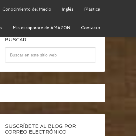
Conocimiento del Medio
Inglés
Plástica
s
Mis escaparate de AMAZON
Contacto
BUSCAR
SUSCRÍBETE AL BLOG POR
CORREO ELECTRÓNICO