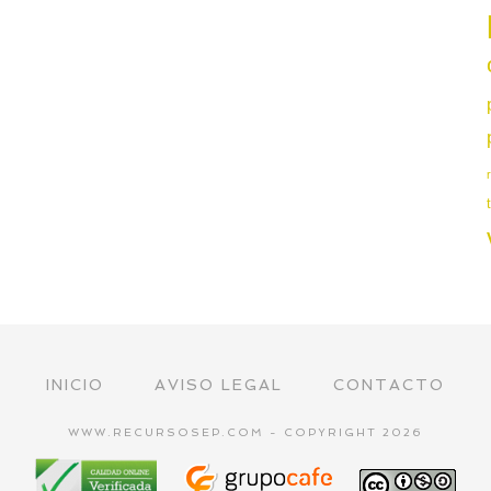
INICIO
AVISO LEGAL
CONTACTO
WWW.RECURSOSEP.COM - COPYRIGHT 2026