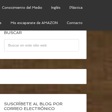
Conocimiento del Medio
Inglés
Plástica
s
Mis escaparate de AMAZON
Contacto
BUSCAR
SUSCRÍBETE AL BLOG POR
CORREO ELECTRÓNICO