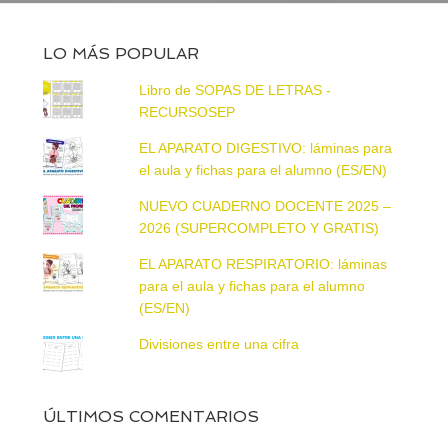
LO MÁS POPULAR
Libro de SOPAS DE LETRAS -
RECURSOSEP
EL APARATO DIGESTIVO: láminas para
el aula y fichas para el alumno (ES/EN)
NUEVO CUADERNO DOCENTE 2025 –
2026 (SUPERCOMPLETO Y GRATIS)
EL APARATO RESPIRATORIO: láminas
para el aula y fichas para el alumno
(ES/EN)
Divisiones entre una cifra
ÚLTIMOS COMENTARIOS