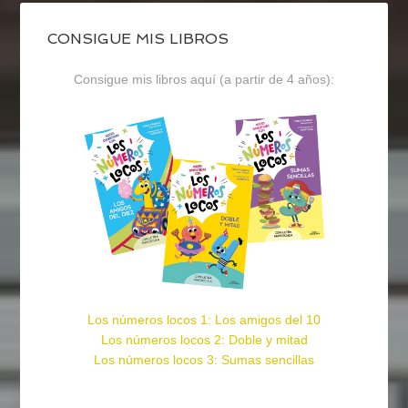
CONSIGUE MIS LIBROS
Consigue mis libros aquí (a partir de 4 años):
Los números locos 1: Los amigos del 10
Los números locos 2: Doble y mitad
Los números locos 3: Sumas sencillas