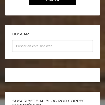
BUSCAR
SUSCRÍBETE AL BLOG POR CORREO