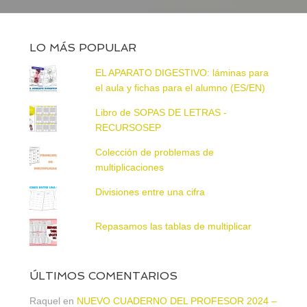
LO MÁS POPULAR
EL APARATO DIGESTIVO: láminas para
el aula y fichas para el alumno (ES/EN)
Libro de SOPAS DE LETRAS -
RECURSOSEP
Colección de problemas de
multiplicaciones
Divisiones entre una cifra
Repasamos las tablas de multiplicar
ÚLTIMOS COMENTARIOS
Raquel
en
NUEVO CUADERNO DEL PROFESOR 2024 –