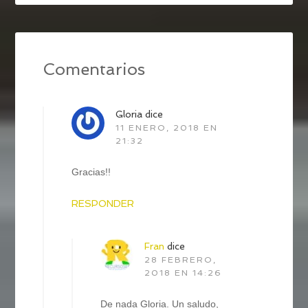
Comentarios
Gloria
dice
11 ENERO, 2018 EN
21:32
Gracias!!
RESPONDER
Fran
dice
28 FEBRERO,
2018 EN 14:26
De nada Gloria. Un saludo,