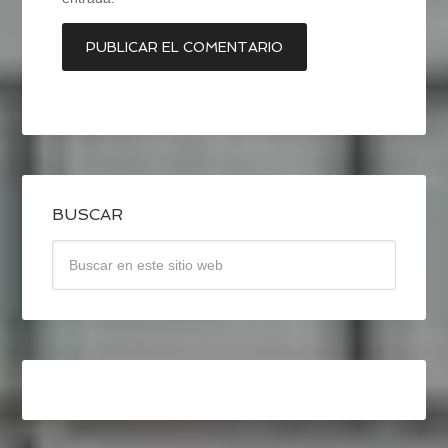
BUSCAR