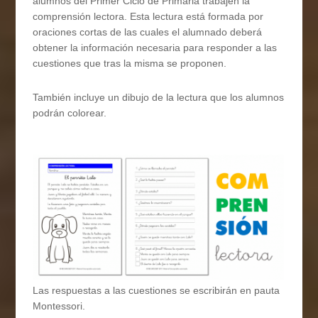
alumnos del Primer Ciclo de Primaria trabajen la
comprensión lectora. Esta lectura está formada por
oraciones cortas de las cuales el alumnado deberá
obtener la información necesaria para responder a las
cuestiones que tras la misma se proponen.
También incluye un dibujo de la lectura que los alumnos
podrán colorear.
Las respuestas a las cuestiones se escribirán en pauta
Montessori.