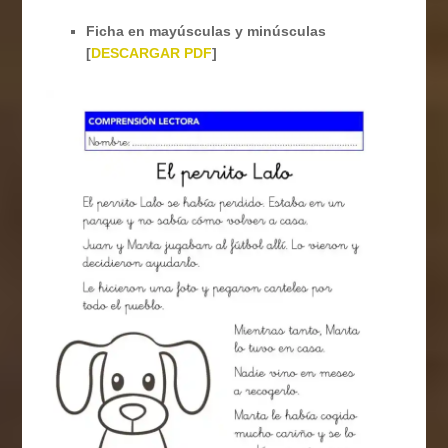
Ficha en mayúsculas y minúsculas
[
DESCARGAR PDF
]