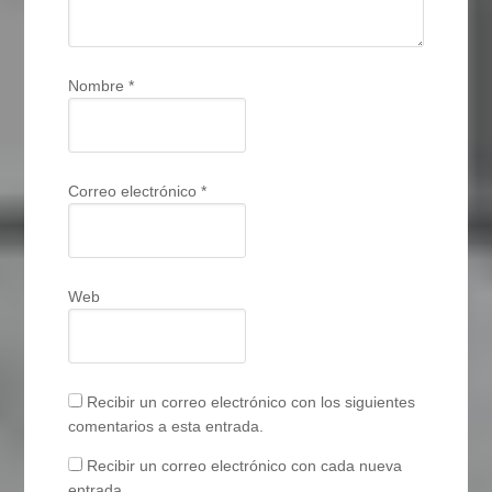
Nombre
*
Correo electrónico
*
Web
Recibir un correo electrónico con los siguientes
comentarios a esta entrada.
Recibir un correo electrónico con cada nueva
entrada.