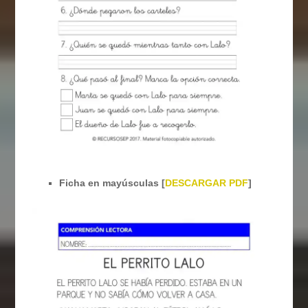
Ficha en mayúsculas [
DESCARGAR PDF
]