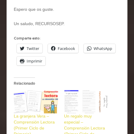
Espero que os guste.
Un saludo, RECURSOSEP.
Comparte esto:
Twitter
Facebook
WhatsApp
Imprimir
Relacionado
La granjera Vera –
Un regalo muy
Comprensión Lectora
especial –
(Primer Ciclo de
Comprensión Lectora