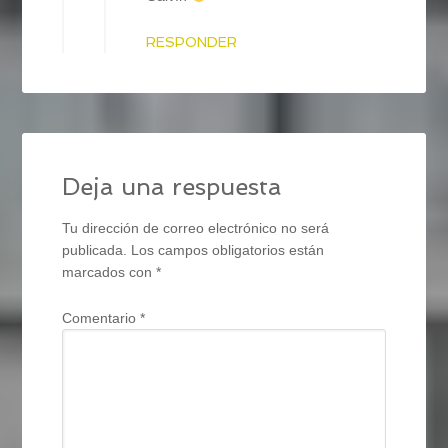
RESPONDER
Deja una respuesta
Tu dirección de correo electrónico no será
publicada.
Los campos obligatorios están
marcados con
*
Comentario
*