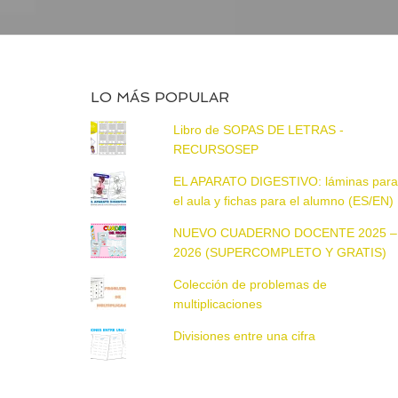
LO MÁS POPULAR
Libro de SOPAS DE LETRAS -
RECURSOSEP
EL APARATO DIGESTIVO: láminas par
el aula y fichas para el alumno (ES/EN)
NUEVO CUADERNO DOCENTE 2025 –
2026 (SUPERCOMPLETO Y GRATIS)
Colección de problemas de
multiplicaciones
Divisiones entre una cifra