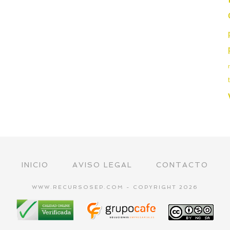
INICIO
AVISO LEGAL
CONTACTO
WWW.RECURSOSEP.COM - COPYRIGHT 2026