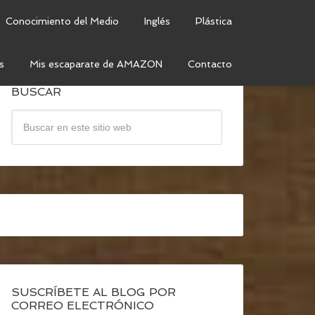
Conocimiento del Medio
Inglés
Plástica
s
Mis escaparate de AMAZON
Contacto
BUSCAR
SUSCRÍBETE AL BLOG POR
CORREO ELECTRÓNICO