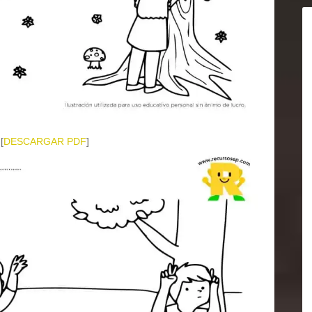
[
DESCARGAR PDF
]