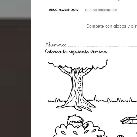
Combate con globos y pist