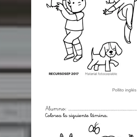
Pollito inglés