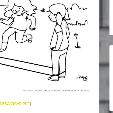
DESCARGAR PDF
]