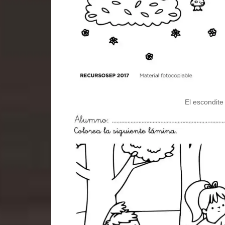
El escondite 