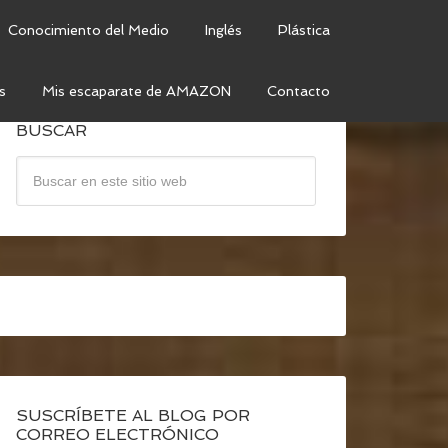
Conocimiento del Medio
Inglés
Plástica
s
Mis escaparate de AMAZON
Contacto
BUSCAR
SUSCRÍBETE AL BLOG POR
CORREO ELECTRÓNICO