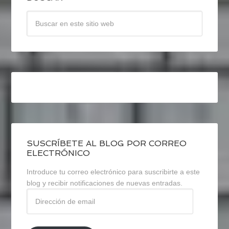
SUSCRÍBETE AL BLOG POR CORREO
ELECTRÓNICO
Introduce tu correo electrónico para suscribirte a este
blog y recibir notificaciones de nuevas entradas.
Dirección
de
email