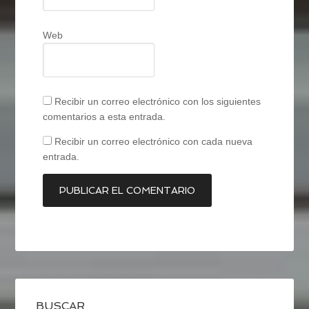
Web
Recibir un correo electrónico con los siguientes
comentarios a esta entrada.
Recibir un correo electrónico con cada nueva
entrada.
BUSCAR