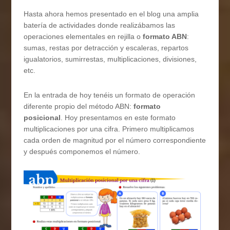
Hasta ahora hemos presentado en el blog una amplia
batería de actividades donde realizábamos las
operaciones elementales en rejilla o
formato ABN
:
sumas, restas por detracción y escaleras, repartos
igualatorios, sumirrestas, multiplicaciones, divisiones,
etc.
En la entrada de hoy tenéis un formato de operación
diferente propio del método ABN:
formato
posicional
. Hoy presentamos en este formato
multiplicaciones por una cifra. Primero multiplicamos
cada orden de magnitud por el número correspondiente
y después componemos el número.