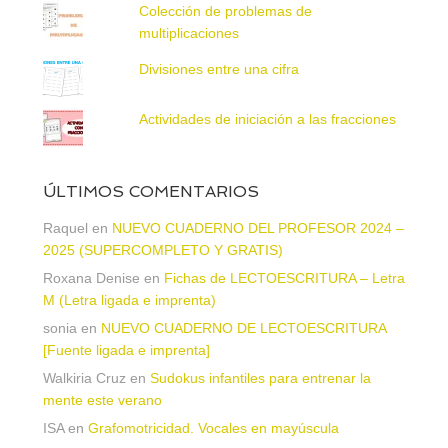
Colección de problemas de
multiplicaciones
Divisiones entre una cifra
Actividades de iniciación a las fracciones
ÚLTIMOS COMENTARIOS
Raquel
en
NUEVO CUADERNO DEL PROFESOR 2024 –
2025 (SUPERCOMPLETO Y GRATIS)
Roxana Denise
en
Fichas de LECTOESCRITURA – Letra
M (Letra ligada e imprenta)
sonia
en
NUEVO CUADERNO DE LECTOESCRITURA
[Fuente ligada e imprenta]
Walkiria Cruz
en
Sudokus infantiles para entrenar la
mente este verano
ISA
en
Grafomotricidad. Vocales en mayúscula