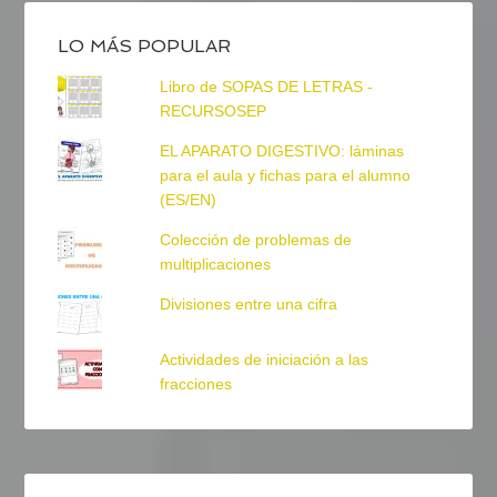
LO MÁS POPULAR
Libro de SOPAS DE LETRAS -
RECURSOSEP
EL APARATO DIGESTIVO: láminas
para el aula y fichas para el alumno
(ES/EN)
Colección de problemas de
multiplicaciones
Divisiones entre una cifra
Actividades de iniciación a las
fracciones