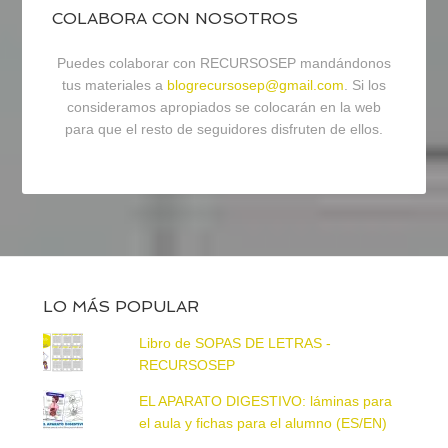
COLABORA CON NOSOTROS
Puedes colaborar con RECURSOSEP mandándonos
tus materiales a
blogrecursosep@gmail.com
. Si los
consideramos apropiados se colocarán en la web
para que el resto de seguidores disfruten de ellos.
LO MÁS POPULAR
Libro de SOPAS DE LETRAS -
RECURSOSEP
EL APARATO DIGESTIVO: láminas para
el aula y fichas para el alumno (ES/EN)