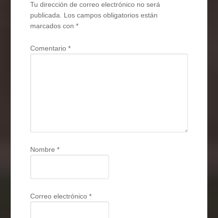
Tu dirección de correo electrónico no será
publicada.
Los campos obligatorios están
marcados con
*
Comentario
*
Nombre
*
Correo electrónico
*