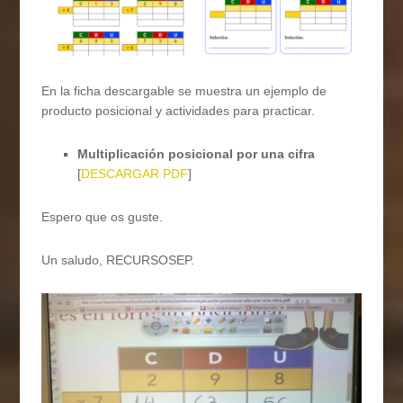
En la ficha descargable se muestra un ejemplo de
producto posicional y actividades para practicar.
Multiplicación posicional por una cifra
[
DESCARGAR PDF
]
Espero que os guste.
Un saludo, RECURSOSEP.