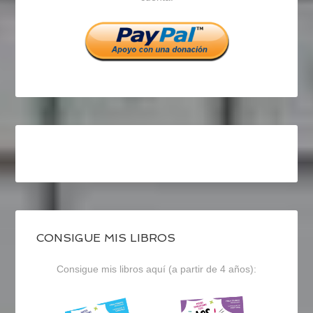
Facebook
Twitter
Instagram
CONSIGUE MIS LIBROS
Consigue mis libros aquí (a partir de 4 años):