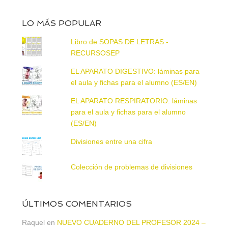
LO MÁS POPULAR
Libro de SOPAS DE LETRAS -
RECURSOSEP
EL APARATO DIGESTIVO: láminas para
el aula y fichas para el alumno (ES/EN)
EL APARATO RESPIRATORIO: láminas
para el aula y fichas para el alumno
(ES/EN)
Divisiones entre una cifra
Colección de problemas de divisiones
ÚLTIMOS COMENTARIOS
Raquel
en
NUEVO CUADERNO DEL PROFESOR 2024 –