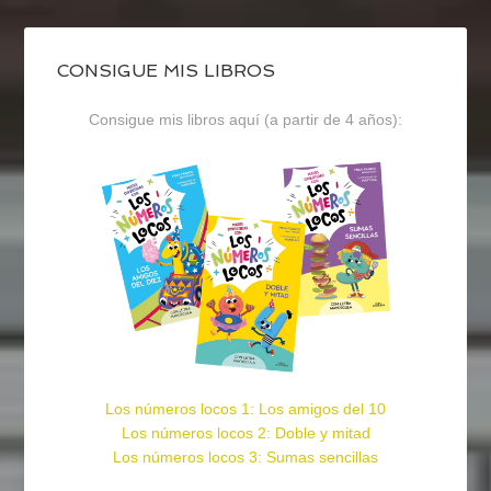
CONSIGUE MIS LIBROS
Consigue mis libros aquí (a partir de 4 años):
Los números locos 1: Los amigos del 10
Los números locos 2: Doble y mitad
Los números locos 3: Sumas sencillas