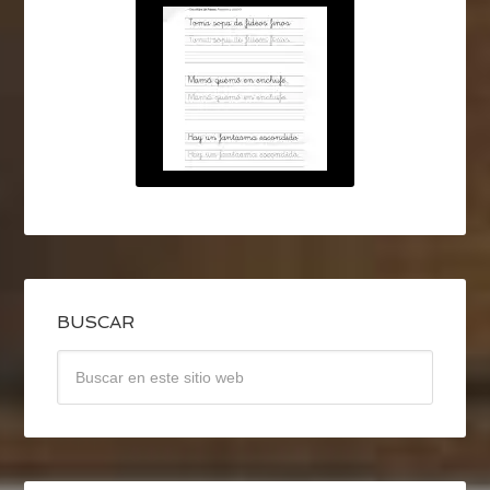
BUSCAR