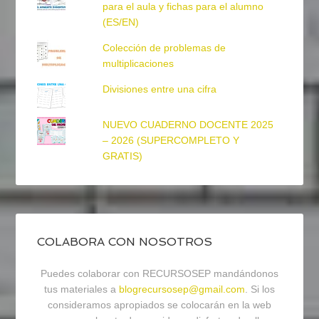
para el aula y fichas para el alumno
(ES/EN)
Colección de problemas de
multiplicaciones
Divisiones entre una cifra
NUEVO CUADERNO DOCENTE 2025
– 2026 (SUPERCOMPLETO Y
GRATIS)
COLABORA CON NOSOTROS
Puedes colaborar con RECURSOSEP mandándonos
tus materiales a
blogrecursosep@gmail.com
. Si los
consideramos apropiados se colocarán en la web