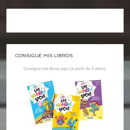
CONSIGUE MIS LIBROS
Consigue mis libros aquí (a partir de 4 años):