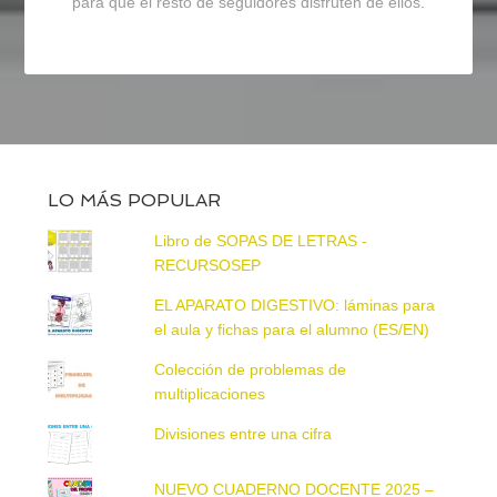
para que el resto de seguidores disfruten de ellos.
LO MÁS POPULAR
Libro de SOPAS DE LETRAS -
RECURSOSEP
EL APARATO DIGESTIVO: láminas para
el aula y fichas para el alumno (ES/EN)
Colección de problemas de
multiplicaciones
Divisiones entre una cifra
NUEVO CUADERNO DOCENTE 2025 –