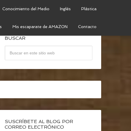
Conocimiento del Medio
Inglés
Plástica
s
Mis escaparate de AMAZON
Contacto
BUSCAR
SUSCRÍBETE AL BLOG POR
CORREO ELECTRÓNICO