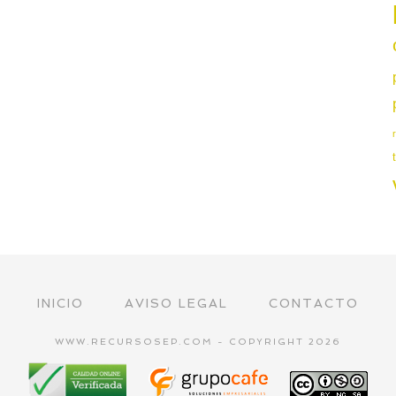
INICIO
AVISO LEGAL
CONTACTO
WWW.RECURSOSEP.COM - COPYRIGHT 2026