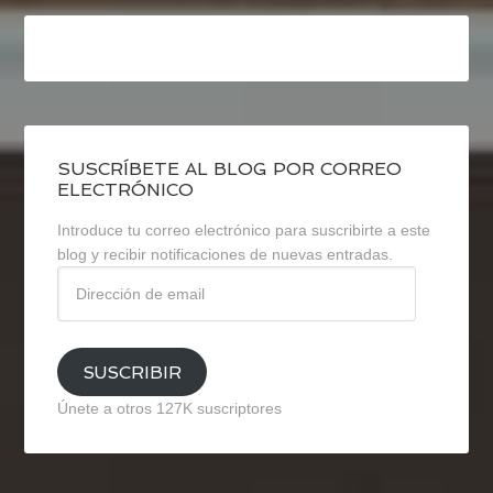
SUSCRÍBETE AL BLOG POR CORREO
ELECTRÓNICO
Introduce tu correo electrónico para suscribirte a este
blog y recibir notificaciones de nuevas entradas.
Dirección
de
email
SUSCRIBIR
Únete a otros 127K suscriptores