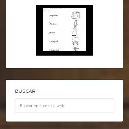
BUSCAR