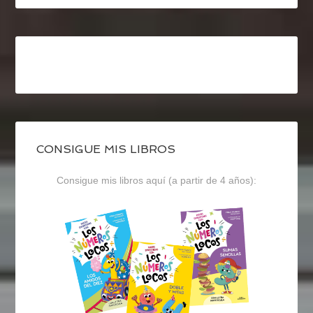
CONSIGUE MIS LIBROS
Consigue mis libros aquí (a partir de 4 años):