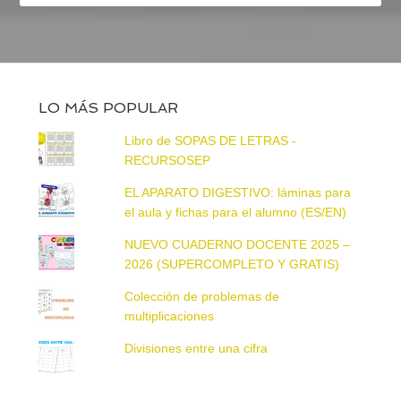
LO MÁS POPULAR
Libro de SOPAS DE LETRAS -
RECURSOSEP
EL APARATO DIGESTIVO: láminas para
el aula y fichas para el alumno (ES/EN)
NUEVO CUADERNO DOCENTE 2025 –
2026 (SUPERCOMPLETO Y GRATIS)
Colección de problemas de
multiplicaciones
Divisiones entre una cifra