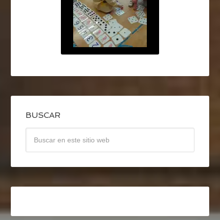
BUSCAR