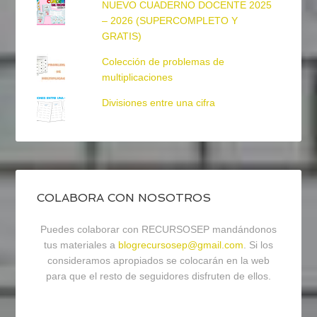
NUEVO CUADERNO DOCENTE 2025
– 2026 (SUPERCOMPLETO Y
GRATIS)
Colección de problemas de
multiplicaciones
Divisiones entre una cifra
COLABORA CON NOSOTROS
Puedes colaborar con RECURSOSEP mandándonos
tus materiales a
blogrecursosep@gmail.com
. Si los
consideramos apropiados se colocarán en la web
para que el resto de seguidores disfruten de ellos.