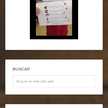
BUSCAR