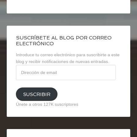
SUSCRÍBETE AL BLOG POR CORREO
ELECTRÓNICO
Introduce tu correo electrónico para suscribirte a este
blog y recibir notificaciones de nuevas entradas.
Dirección
de
email
SUSCRIBIR
Únete a otros 127K suscriptores