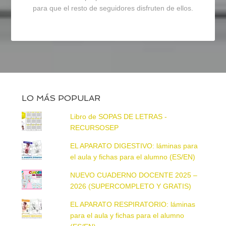
para que el resto de seguidores disfruten de ellos.
LO MÁS POPULAR
Libro de SOPAS DE LETRAS -
RECURSOSEP
EL APARATO DIGESTIVO: láminas para
el aula y fichas para el alumno (ES/EN)
NUEVO CUADERNO DOCENTE 2025 –
2026 (SUPERCOMPLETO Y GRATIS)
EL APARATO RESPIRATORIO: láminas
para el aula y fichas para el alumno