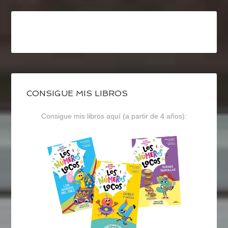
CONSIGUE MIS LIBROS
Consigue mis libros aquí (a partir de 4 años):