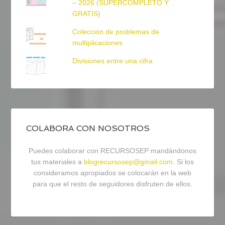
– 2026 (SUPERCOMPLETO Y
GRATIS)
Colección de problemas de
multiplicaciones
Divisiones entre una cifra
COLABORA CON NOSOTROS
Puedes colaborar con RECURSOSEP mandándonos
tus materiales a
blogrecursosep@gmail.com
. Si los
consideramos apropiados se colocarán en la web
para que el resto de seguidores disfruten de ellos.