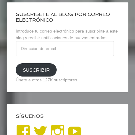
SUSCRÍBETE AL BLOG POR CORREO
ELECTRÓNICO
Introduce tu correo electrónico para suscribirte a este
blog y recibir notificaciones de nuevas entradas.
Dirección
de
email
SUSCRIBIR
Únete a otros 127K suscriptores
SÍGUENOS
Ver
Ver
Ver
YouTub