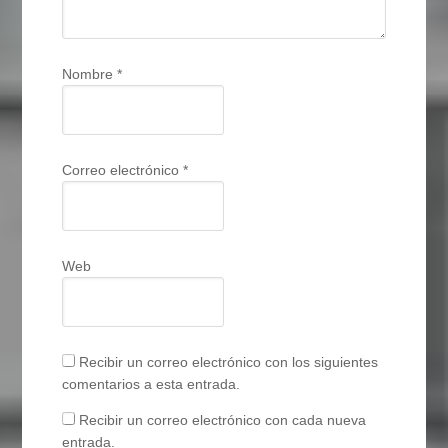
Nombre
*
Correo electrónico
*
Web
Recibir un correo electrónico con los siguientes
comentarios a esta entrada.
Recibir un correo electrónico con cada nueva
entrada.