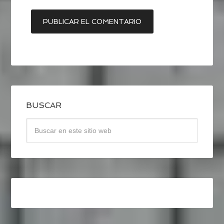
BUSCAR