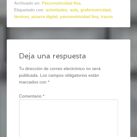
Archivado en:
Psicomotricidad fina
Etiquetado con:
actividades
,
aula
,
grafomotricidad
,
láminas
,
pizarra digital
,
psicomotricidad fina
,
trazos
Deja una respuesta
Tu dirección de correo electrónico no será
publicada.
Los campos obligatorios están
marcados con
*
Comentario
*