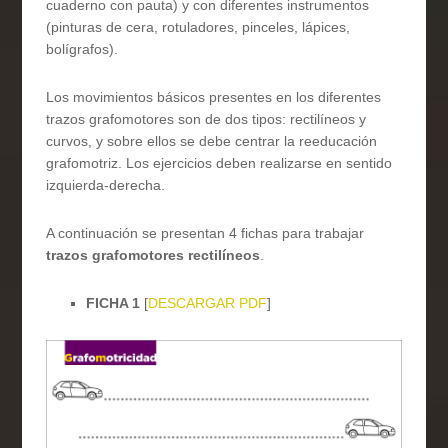
cuaderno con pauta) y con diferentes instrumentos
(pinturas de cera, rotuladores, pinceles, lápices,
bolígrafos).
Los movimientos básicos presentes en los diferentes
trazos grafomotores son de dos tipos: rectilíneos y
curvos, y sobre ellos se debe centrar la reeducación
grafomotriz. Los ejercicios deben realizarse en sentido
izquierda-derecha.
A continuación se presentan 4 fichas para trabajar
trazos grafomotores rectilíneos
.
FICHA 1
[
DESCARGAR PDF
]