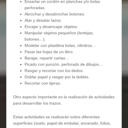
Ensartar un cordón en planchas y/o bolas
perforadas.
Abrochar y desabrochar botones.
Atar y desatar lazos.
Encajar y desencajar objetos.
Manipular objetos pequeños (lentejas,
botones…).
Modelar con plastilina bolas, cilindros…
Pasar las hojas de un libro.
Barajar, repartir cartas…
Picado con punzón, perforado de dibujos…
Rasgar y recortar con los dedos.
Doblar papel y rasgar por la dobles.
Recortar con tijeras.
Otro aspecto importante es la realización de actividades
para desarrollar los trazos.
Estas actividades se realizarán sobre diferentes
superficies (suelo, papel de embalar, encerado, folios,