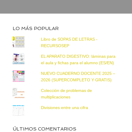
LO MÁS POPULAR
Libro de SOPAS DE LETRAS -
RECURSOSEP
EL APARATO DIGESTIVO: láminas para
el aula y fichas para el alumno (ES/EN)
NUEVO CUADERNO DOCENTE 2025 –
2026 (SUPERCOMPLETO Y GRATIS)
Colección de problemas de
multiplicaciones
Divisiones entre una cifra
ÚLTIMOS COMENTARIOS