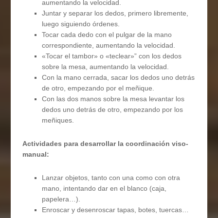
aumentando la velocidad.
Juntar y separar los dedos, primero libremente,
luego siguiendo órdenes.
Tocar cada dedo con el pulgar de la mano
correspondiente, aumentando la velocidad.
«Tocar el tambor» o «teclear»” con los dedos
sobre la mesa, aumentando la velocidad.
Con la mano cerrada, sacar los dedos uno detrás
de otro, empezando por el meñique.
Con las dos manos sobre la mesa levantar los
dedos uno detrás de otro, empezando por los
meñiques.
Actividades para desarrollar la coordinación viso-
manual:
Lanzar objetos, tanto con una como con otra
mano, intentando dar en el blanco (caja,
papelera…).
Enroscar y desenroscar tapas, botes, tuercas…