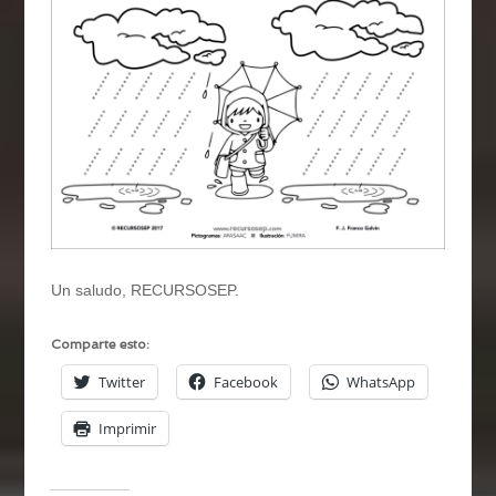
Un saludo, RECURSOSEP.
Comparte esto:
Twitter
Facebook
WhatsApp
Imprimir