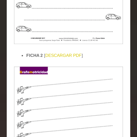
FICHA 2
[
DESCARGAR PDF
]