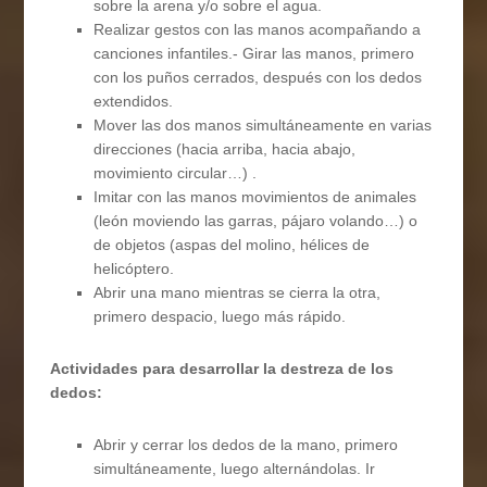
sobre la arena y/o sobre el agua.
Realizar gestos con las manos acompañando a
canciones infantiles.- Girar las manos, primero
con los puños cerrados, después con los dedos
extendidos.
Mover las dos manos simultáneamente en varias
direcciones (hacia arriba, hacia abajo,
movimiento circular…) .
Imitar con las manos movimientos de animales
(león moviendo las garras, pájaro volando…) o
de objetos (aspas del molino, hélices de
helicóptero.
Abrir una mano mientras se cierra la otra,
primero despacio, luego más rápido.
Actividades para desarrollar la destreza de los
dedos:
Abrir y cerrar los dedos de la mano, primero
simultáneamente, luego alternándolas. Ir