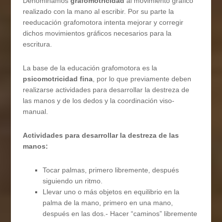
Denominamos
grafomotricidad
al movimiento gráfico
realizado con la mano al escribir. Por su parte la
reeducación grafomotora intenta mejorar y corregir
dichos movimientos gráficos necesarios para la
escritura.
La base de la educación grafomotora es la
psicomotricidad fina
, por lo que previamente deben
realizarse actividades para desarrollar la destreza de
las manos y de los dedos y la coordinación viso-
manual.
Actividades para desarrollar la destreza de las
manos:
Tocar palmas, primero libremente, después
siguiendo un ritmo.
Llevar uno o más objetos en equilibrio en la
palma de la mano, primero en una mano,
después en las dos.- Hacer “caminos” libremente