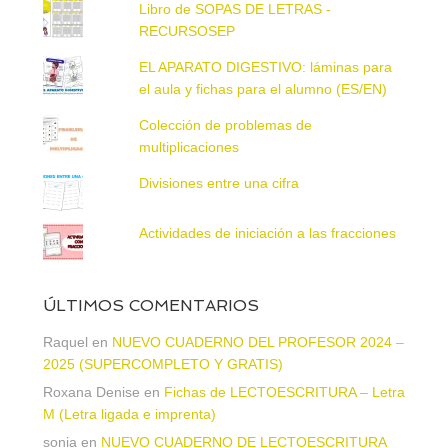
Libro de SOPAS DE LETRAS -
RECURSOSEP
EL APARATO DIGESTIVO: láminas para
el aula y fichas para el alumno (ES/EN)
Colección de problemas de
multiplicaciones
Divisiones entre una cifra
Actividades de iniciación a las fracciones
ÚLTIMOS COMENTARIOS
Raquel
en
NUEVO CUADERNO DEL PROFESOR 2024 –
2025 (SUPERCOMPLETO Y GRATIS)
Roxana Denise
en
Fichas de LECTOESCRITURA – Letra
M (Letra ligada e imprenta)
sonia
en
NUEVO CUADERNO DE LECTOESCRITURA