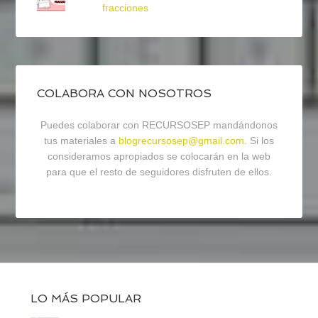
fracciones
COLABORA CON NOSOTROS
Puedes colaborar con RECURSOSEP mandándonos
tus materiales a
blogrecursosep@gmail.com
. Si los
consideramos apropiados se colocarán en la web
para que el resto de seguidores disfruten de ellos.
LO MÁS POPULAR