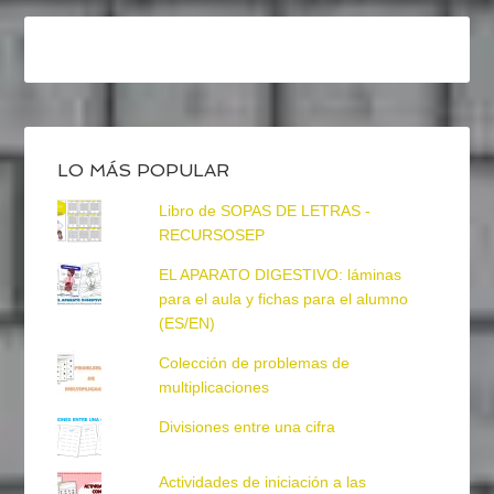
LO MÁS POPULAR
Libro de SOPAS DE LETRAS -
RECURSOSEP
EL APARATO DIGESTIVO: láminas
para el aula y fichas para el alumno
(ES/EN)
Colección de problemas de
multiplicaciones
Divisiones entre una cifra
Actividades de iniciación a las