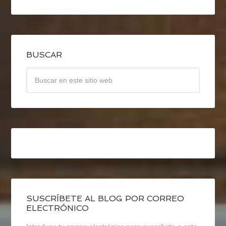
BUSCAR
SUSCRÍBETE AL BLOG POR CORREO
ELECTRÓNICO