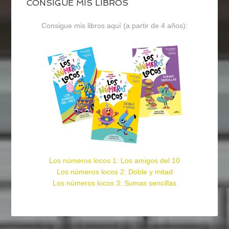
CONSIGUE MIS LIBROS
Consigue mis libros aquí (a partir de 4 años):
Los números locos 1: Los amigos del 10
Los números locos 2: Doble y mitad
Los números locos 3: Sumas sencillas