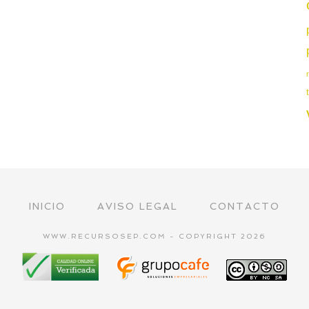
INICIO
AVISO LEGAL
CONTACTO
WWW.RECURSOSEP.COM - COPYRIGHT 2026