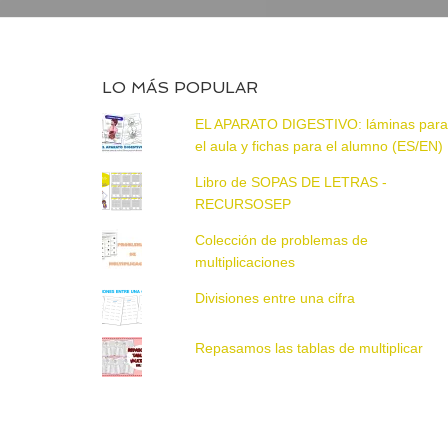
LO MÁS POPULAR
EL APARATO DIGESTIVO: láminas par
el aula y fichas para el alumno (ES/EN)
Libro de SOPAS DE LETRAS -
RECURSOSEP
Colección de problemas de
multiplicaciones
Divisiones entre una cifra
Repasamos las tablas de multiplicar