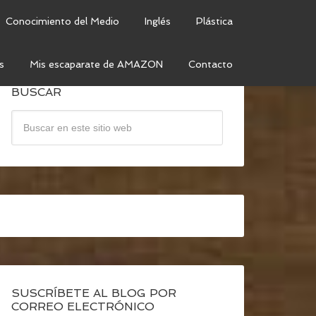
Conocimiento del Medio
Inglés
Plástica
s
Mis escaparate de AMAZON
Contacto
BUSCAR
SUSCRÍBETE AL BLOG POR
CORREO ELECTRÓNICO