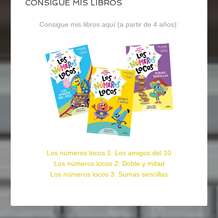
CONSIGUE MIS LIBROS
Consigue mis libros aquí (a partir de 4 años):
Los números locos 1: Los amigos del 10
Los números locos 2: Doble y mitad
Los números locos 3: Sumas sencillas