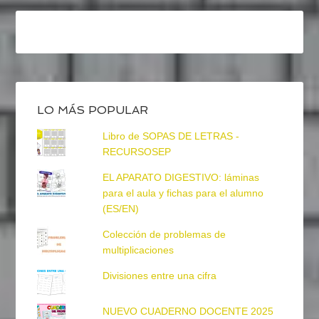
LO MÁS POPULAR
Libro de SOPAS DE LETRAS -
RECURSOSEP
EL APARATO DIGESTIVO: láminas
para el aula y fichas para el alumno
(ES/EN)
Colección de problemas de
multiplicaciones
Divisiones entre una cifra
NUEVO CUADERNO DOCENTE 2025