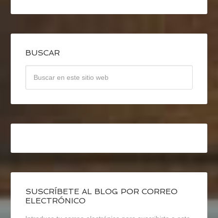
BUSCAR
SUSCRÍBETE AL BLOG POR CORREO
ELECTRÓNICO