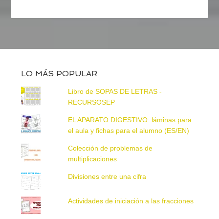
LO MÁS POPULAR
Libro de SOPAS DE LETRAS -
RECURSOSEP
EL APARATO DIGESTIVO: láminas para
el aula y fichas para el alumno (ES/EN)
Colección de problemas de
multiplicaciones
Divisiones entre una cifra
Actividades de iniciación a las fracciones