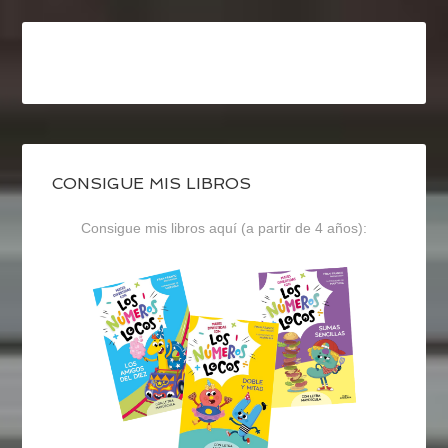
CONSIGUE MIS LIBROS
Consigue mis libros aquí (a partir de 4 años):