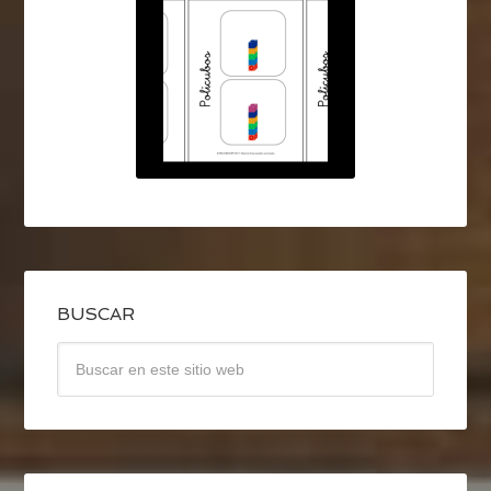
BUSCAR