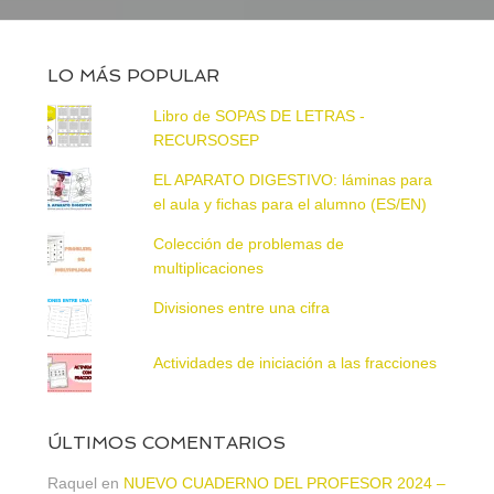
LO MÁS POPULAR
Libro de SOPAS DE LETRAS -
RECURSOSEP
EL APARATO DIGESTIVO: láminas para
el aula y fichas para el alumno (ES/EN)
Colección de problemas de
multiplicaciones
Divisiones entre una cifra
Actividades de iniciación a las fracciones
ÚLTIMOS COMENTARIOS
Raquel
en
NUEVO CUADERNO DEL PROFESOR 2024 –