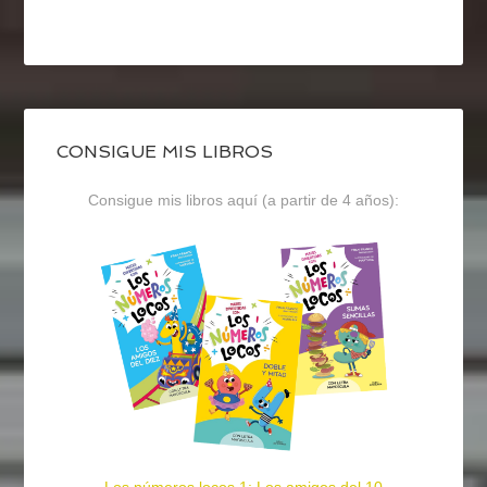
CONSIGUE MIS LIBROS
Consigue mis libros aquí (a partir de 4 años):