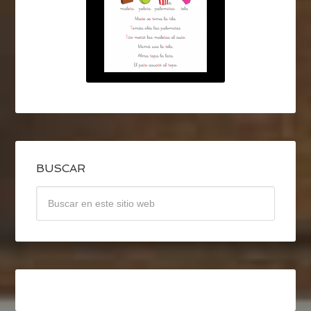
BUSCAR