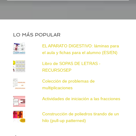
LO MÁS POPULAR
EL APARATO DIGESTIVO: láminas para
el aula y fichas para el alumno (ES/EN)
Libro de SOPAS DE LETRAS -
RECURSOSEP
Colección de problemas de
multiplicaciones
Actividades de iniciación a las fracciones
Construcción de poliedros tirando de un
hilo (pull-up patterned)