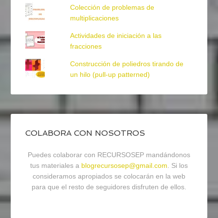
Colección de problemas de
multiplicaciones
Actividades de iniciación a las
fracciones
Construcción de poliedros tirando de
un hilo (pull-up patterned)
COLABORA CON NOSOTROS
Puedes colaborar con RECURSOSEP mandándonos
tus materiales a
blogrecursosep@gmail.com
. Si los
consideramos apropiados se colocarán en la web
para que el resto de seguidores disfruten de ellos.