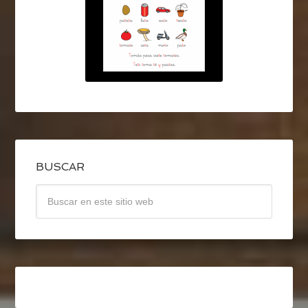
BUSCAR