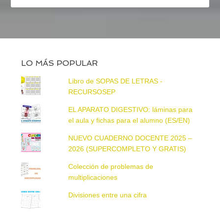
LO MÁS POPULAR
Libro de SOPAS DE LETRAS -
RECURSOSEP
EL APARATO DIGESTIVO: láminas para
el aula y fichas para el alumno (ES/EN)
NUEVO CUADERNO DOCENTE 2025 –
2026 (SUPERCOMPLETO Y GRATIS)
Colección de problemas de
multiplicaciones
Divisiones entre una cifra