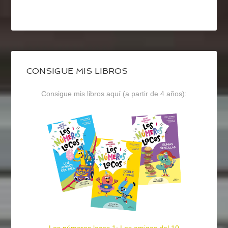
CONSIGUE MIS LIBROS
Consigue mis libros aquí (a partir de 4 años):