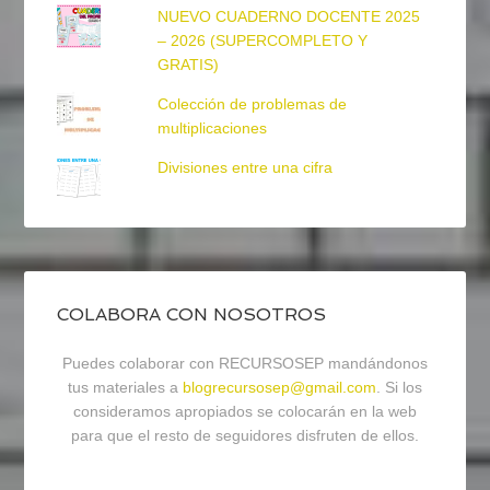
NUEVO CUADERNO DOCENTE 2025
– 2026 (SUPERCOMPLETO Y
GRATIS)
Colección de problemas de
multiplicaciones
Divisiones entre una cifra
COLABORA CON NOSOTROS
Puedes colaborar con RECURSOSEP mandándonos
tus materiales a
blogrecursosep@gmail.com
. Si los
consideramos apropiados se colocarán en la web
para que el resto de seguidores disfruten de ellos.