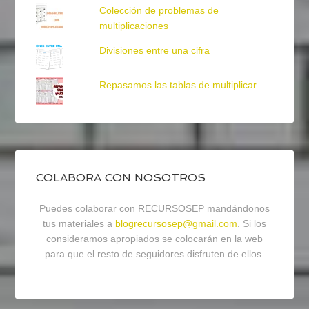
Colección de problemas de
multiplicaciones
Divisiones entre una cifra
Repasamos las tablas de multiplicar
COLABORA CON NOSOTROS
Puedes colaborar con RECURSOSEP mandándonos
tus materiales a
blogrecursosep@gmail.com
. Si los
consideramos apropiados se colocarán en la web
para que el resto de seguidores disfruten de ellos.