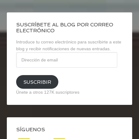
SUSCRÍBETE AL BLOG POR CORREO
ELECTRÓNICO
Introduce tu correo electrónico para suscribirte a este
blog y recibir notificaciones de nuevas entradas.
Dirección
de
email
SUSCRIBIR
Únete a otros 127K suscriptores
SÍGUENOS