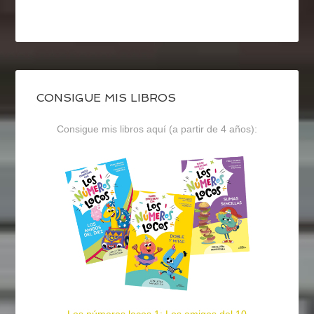
CONSIGUE MIS LIBROS
Consigue mis libros aquí (a partir de 4 años):