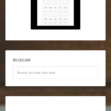
BUSCAR