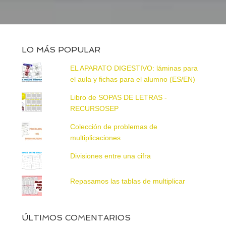
LO MÁS POPULAR
EL APARATO DIGESTIVO: láminas para
el aula y fichas para el alumno (ES/EN)
Libro de SOPAS DE LETRAS -
RECURSOSEP
Colección de problemas de
multiplicaciones
Divisiones entre una cifra
Repasamos las tablas de multiplicar
ÚLTIMOS COMENTARIOS