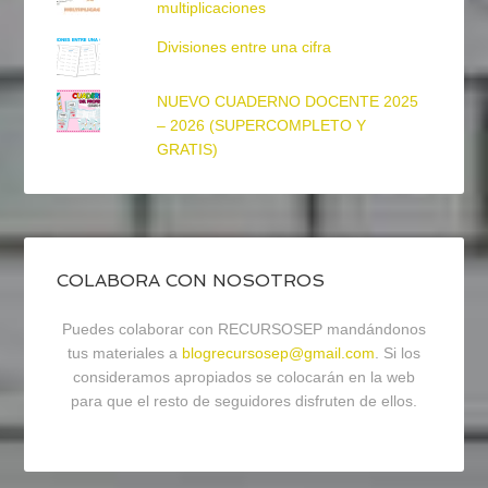
multiplicaciones
Divisiones entre una cifra
NUEVO CUADERNO DOCENTE 2025
– 2026 (SUPERCOMPLETO Y
GRATIS)
COLABORA CON NOSOTROS
Puedes colaborar con RECURSOSEP mandándonos
tus materiales a
blogrecursosep@gmail.com
. Si los
consideramos apropiados se colocarán en la web
para que el resto de seguidores disfruten de ellos.