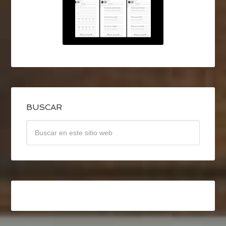
BUSCAR