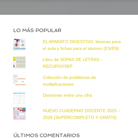
LO MÁS POPULAR
EL APARATO DIGESTIVO: láminas para
el aula y fichas para el alumno (ES/EN)
Libro de SOPAS DE LETRAS -
RECURSOSEP
Colección de problemas de
multiplicaciones
Divisiones entre una cifra
NUEVO CUADERNO DOCENTE 2025 –
2026 (SUPERCOMPLETO Y GRATIS)
ÚLTIMOS COMENTARIOS