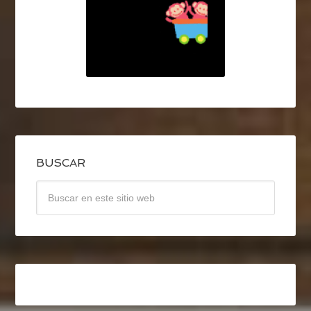
BUSCAR