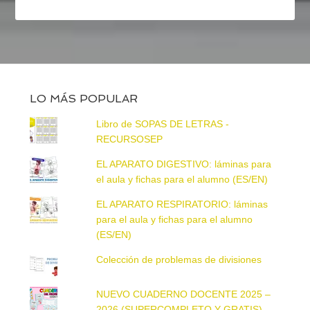
LO MÁS POPULAR
Libro de SOPAS DE LETRAS -
RECURSOSEP
EL APARATO DIGESTIVO: láminas para
el aula y fichas para el alumno (ES/EN)
EL APARATO RESPIRATORIO: láminas
para el aula y fichas para el alumno
(ES/EN)
Colección de problemas de divisiones
NUEVO CUADERNO DOCENTE 2025 –
2026 (SUPERCOMPLETO Y GRATIS)