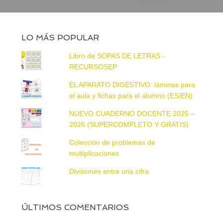
LO MÁS POPULAR
Libro de SOPAS DE LETRAS -
RECURSOSEP
EL APARATO DIGESTIVO: láminas para
el aula y fichas para el alumno (ES/EN)
NUEVO CUADERNO DOCENTE 2025 –
2026 (SUPERCOMPLETO Y GRATIS)
Colección de problemas de
multiplicaciones
Divisiones entre una cifra
ÚLTIMOS COMENTARIOS