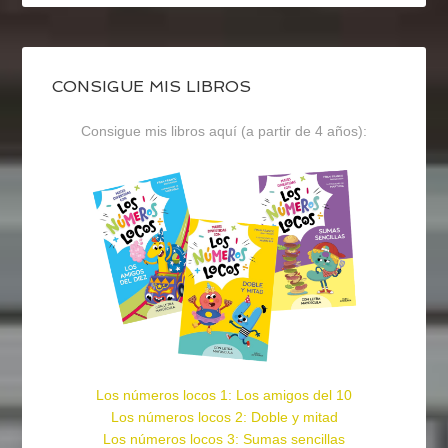
CONSIGUE MIS LIBROS
Consigue mis libros aquí (a partir de 4 años):
Los números locos 1: Los amigos del 10
Los números locos 2: Doble y mitad
Los números locos 3: Sumas sencillas