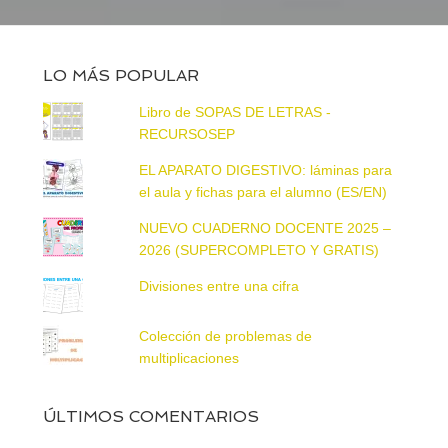
LO MÁS POPULAR
Libro de SOPAS DE LETRAS -
RECURSOSEP
EL APARATO DIGESTIVO: láminas para
el aula y fichas para el alumno (ES/EN)
NUEVO CUADERNO DOCENTE 2025 –
2026 (SUPERCOMPLETO Y GRATIS)
Divisiones entre una cifra
Colección de problemas de
multiplicaciones
ÚLTIMOS COMENTARIOS