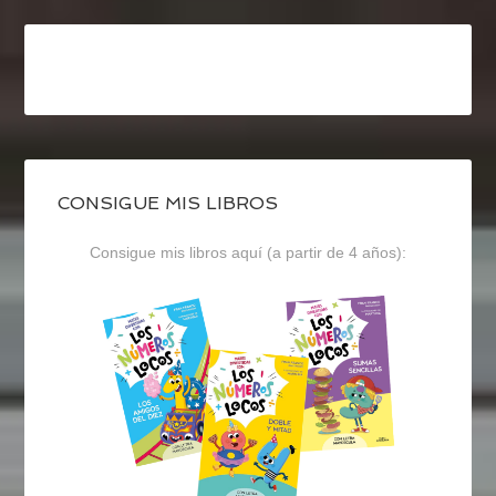
CONSIGUE MIS LIBROS
Consigue mis libros aquí (a partir de 4 años):