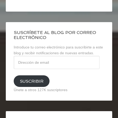
SUSCRÍBETE AL BLOG POR CORREO
ELECTRÓNICO
Introduce tu correo electrónico para suscribirte a este
blog y recibir notificaciones de nuevas entradas.
Dirección
de
email
SUSCRIBIR
Únete a otros 127K suscriptores