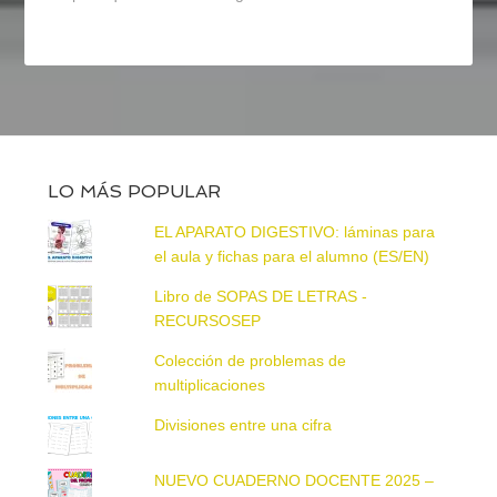
LO MÁS POPULAR
EL APARATO DIGESTIVO: láminas para
el aula y fichas para el alumno (ES/EN)
Libro de SOPAS DE LETRAS -
RECURSOSEP
Colección de problemas de
multiplicaciones
Divisiones entre una cifra
NUEVO CUADERNO DOCENTE 2025 –