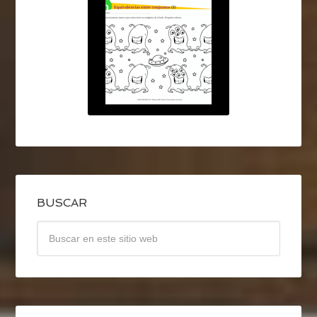
BUSCAR