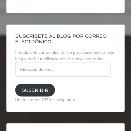
SUSCRÍBETE AL BLOG POR CORREO
ELECTRÓNICO
Introduce tu correo electrónico para suscribirte a este
blog y recibir notificaciones de nuevas entradas.
Dirección
de
email
SUSCRIBIR
Únete a otros 127K suscriptores