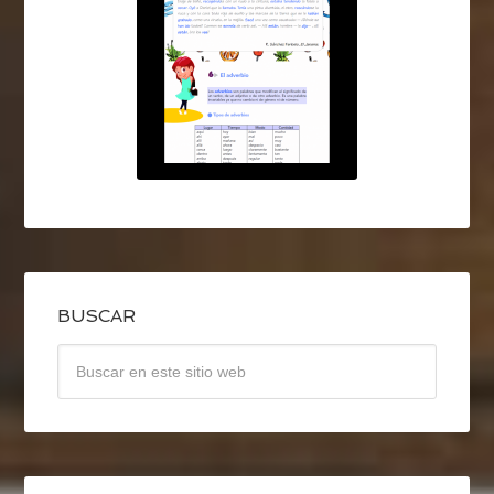
BUSCAR