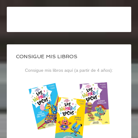
CONSIGUE MIS LIBROS
Consigue mis libros aquí (a partir de 4 años):