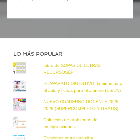
LO MÁS POPULAR
Libro de SOPAS DE LETRAS -
RECURSOSEP
EL APARATO DIGESTIVO: láminas para
el aula y fichas para el alumno (ES/EN)
NUEVO CUADERNO DOCENTE 2025 –
2026 (SUPERCOMPLETO Y GRATIS)
Colección de problemas de
multiplicaciones
Divisiones entre una cifra