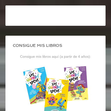
CONSIGUE MIS LIBROS
Consigue mis libros aquí (a partir de 4 años):