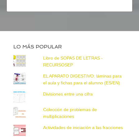
LO MÁS POPULAR
Libro de SOPAS DE LETRAS -
RECURSOSEP
EL APARATO DIGESTIVO: láminas para
el aula y fichas para el alumno (ES/EN)
Divisiones entre una cifra
Colección de problemas de
multiplicaciones
Actividades de iniciación a las fracciones