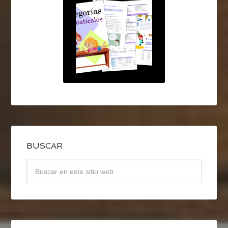
BUSCAR