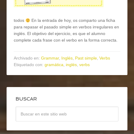
todos
En la entrada de hoy, os comparto una ficha
para repasar el pasado simple en verbos irregulares en
inglés. El objetivo del ejercicio, es que el alumno
complete cada frase con el verbo en la forma correcta.
Archivado en:
Grammar
,
Inglés
,
Past simple
,
Verbs
Etiquetado con:
gramática
,
inglés
,
verbs
BUSCAR