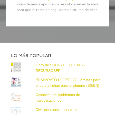
consideramos apropiados se colocarán en la web
para que el resto de seguidores disfruten de ellos.
LO MÁS POPULAR
Libro de SOPAS DE LETRAS -
RECURSOSEP
EL APARATO DIGESTIVO: láminas para
el aula y fichas para el alumno (ES/EN)
Colección de problemas de
multiplicaciones
Divisiones entre una cifra