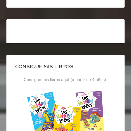
CONSIGUE MIS LIBROS
Consigue mis libros aquí (a partir de 4 años):