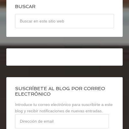
BUSCAR
SUSCRÍBETE AL BLOG POR CORREO
ELECTRÓNICO
Introduce tu correo electrónico para suscribirte a este
blog y recibir notificaciones de nuevas entradas.
Dirección
de