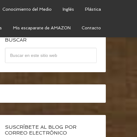
Conocimiento del Medio
Inglés
Plástica
s
Mis escaparate de AMAZON
Contacto
BUSCAR
SUSCRÍBETE AL BLOG POR
CORREO ELECTRÓNICO