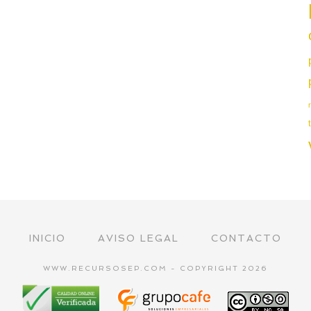
INICIO
AVISO LEGAL
CONTACTO
WWW.RECURSOSEP.COM - COPYRIGHT 2026