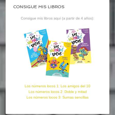
CONSIGUE MIS LIBROS
Consigue mis libros aquí (a partir de 4 años):
Los números locos 1: Los amigos del 10
Los números locos 2: Doble y mitad
Los números locos 3: Sumas sencillas