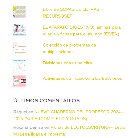
Libro de SOPAS DE LETRAS -
RECURSOSEP
EL APARATO DIGESTIVO: láminas para
el aula y fichas para el alumno (ES/EN)
Colección de problemas de
multiplicaciones
Divisiones entre una cifra
Actividades de iniciación a las fracciones
ÚLTIMOS COMENTARIOS
Raquel
en
NUEVO CUADERNO DEL PROFESOR 2024 –
2025 (SUPERCOMPLETO Y GRATIS)
Roxana Denise
en
Fichas de LECTOESCRITURA – Letra
M (Letra ligada e imprenta)