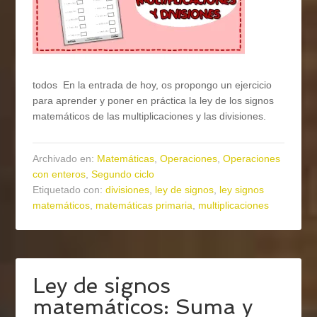
todos En la entrada de hoy, os propongo un ejercicio
para aprender y poner en práctica la ley de los signos
matemáticos de las multiplicaciones y las divisiones.
Archivado en:
Matemáticas
,
Operaciones
,
Operaciones
con enteros
,
Segundo ciclo
Etiquetado con:
divisiones
,
ley de signos
,
ley signos
matemáticos
,
matemáticas primaria
,
multiplicaciones
Ley de signos
matemáticos: Suma y