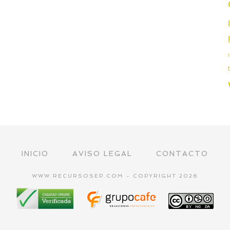
INICIO
AVISO LEGAL
CONTACTO
WWW.RECURSOSEP.COM - COPYRIGHT 2026