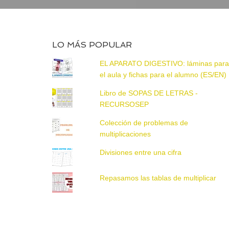
LO MÁS POPULAR
EL APARATO DIGESTIVO: láminas par
el aula y fichas para el alumno (ES/EN)
Libro de SOPAS DE LETRAS -
RECURSOSEP
Colección de problemas de
multiplicaciones
Divisiones entre una cifra
Repasamos las tablas de multiplicar