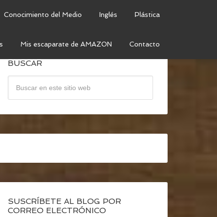
Conocimiento del Medio
Inglés
Plástica
s
Mis escaparate de AMAZON
Contacto
BUSCAR
SUSCRÍBETE AL BLOG POR
CORREO ELECTRÓNICO