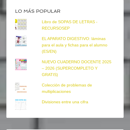
LO MÁS POPULAR
Libro de SOPAS DE LETRAS -
RECURSOSEP
EL APARATO DIGESTIVO: láminas
para el aula y fichas para el alumno
(ES/EN)
NUEVO CUADERNO DOCENTE 2025
– 2026 (SUPERCOMPLETO Y
GRATIS)
Colección de problemas de
multiplicaciones
Divisiones entre una cifra