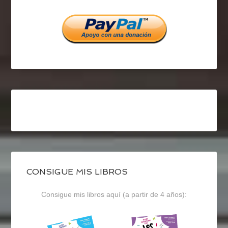
Facebook
Twitter
Instagram
CONSIGUE MIS LIBROS
Consigue mis libros aquí (a partir de 4 años):