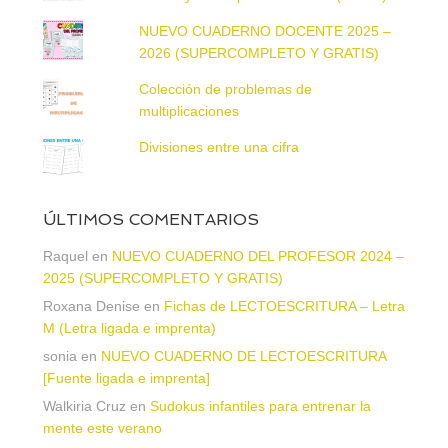
NUEVO CUADERNO DOCENTE 2025 –
2026 (SUPERCOMPLETO Y GRATIS)
Colección de problemas de
multiplicaciones
Divisiones entre una cifra
ÚLTIMOS COMENTARIOS
Raquel
en
NUEVO CUADERNO DEL PROFESOR 2024 –
2025 (SUPERCOMPLETO Y GRATIS)
Roxana Denise
en
Fichas de LECTOESCRITURA – Letra
M (Letra ligada e imprenta)
sonia
en
NUEVO CUADERNO DE LECTOESCRITURA
[Fuente ligada e imprenta]
Walkiria Cruz
en
Sudokus infantiles para entrenar la
mente este verano