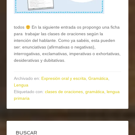
todos
En la siguiente entrada os propongo una ficha
para trabajar las clases de oraciones según la
intención del hablante. Como ya sabéis, esta pueden
ser: enunciativas (afirmativas o negativas),
interrogativas, exclamativas, imperativas o exhortativas,
desiderativas y dubitativas.
Archivado en:
Expresión oral y escrita
,
Gramática
,
Lengua
Etiquetado con:
clases de oraciones
,
gramática
,
lengua
primaria
BUSCAR