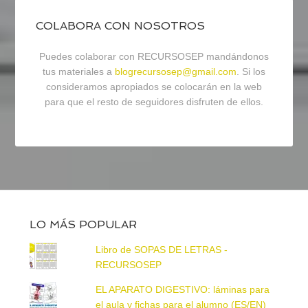
COLABORA CON NOSOTROS
Puedes colaborar con RECURSOSEP mandándonos
tus materiales a
blogrecursosep@gmail.com
. Si los
consideramos apropiados se colocarán en la web
para que el resto de seguidores disfruten de ellos.
LO MÁS POPULAR
Libro de SOPAS DE LETRAS -
RECURSOSEP
EL APARATO DIGESTIVO: láminas para
el aula y fichas para el alumno (ES/EN)