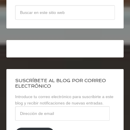
SUSCRÍBETE AL BLOG POR CORREO
ELECTRÓNICO
Introduce tu correo electrónico para suscribirte a este
blog y recibir notificaciones de nuevas entradas.
Dirección
de
email