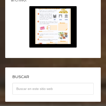
BUSCAR