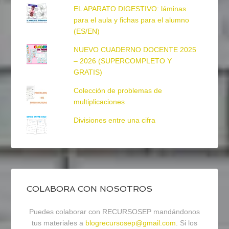
EL APARATO DIGESTIVO: láminas
para el aula y fichas para el alumno
(ES/EN)
NUEVO CUADERNO DOCENTE 2025
– 2026 (SUPERCOMPLETO Y
GRATIS)
Colección de problemas de
multiplicaciones
Divisiones entre una cifra
COLABORA CON NOSOTROS
Puedes colaborar con RECURSOSEP mandándonos
tus materiales a
blogrecursosep@gmail.com
. Si los