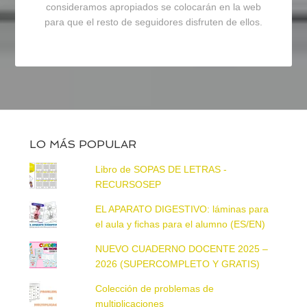
consideramos apropiados se colocarán en la web
para que el resto de seguidores disfruten de ellos.
LO MÁS POPULAR
Libro de SOPAS DE LETRAS -
RECURSOSEP
EL APARATO DIGESTIVO: láminas para
el aula y fichas para el alumno (ES/EN)
NUEVO CUADERNO DOCENTE 2025 –
2026 (SUPERCOMPLETO Y GRATIS)
Colección de problemas de
multiplicaciones