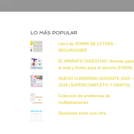
LO MÁS POPULAR
Libro de SOPAS DE LETRAS -
RECURSOSEP
EL APARATO DIGESTIVO: láminas par
el aula y fichas para el alumno (ES/EN)
NUEVO CUADERNO DOCENTE 2025 –
2026 (SUPERCOMPLETO Y GRATIS)
Colección de problemas de
multiplicaciones
Divisiones entre una cifra