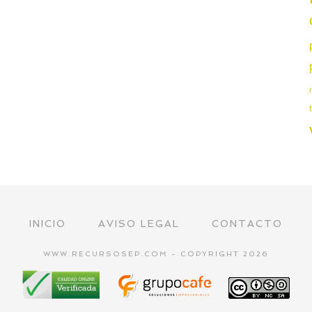
INICIO
AVISO LEGAL
CONTACTO
WWW.RECURSOSEP.COM - COPYRIGHT 2026