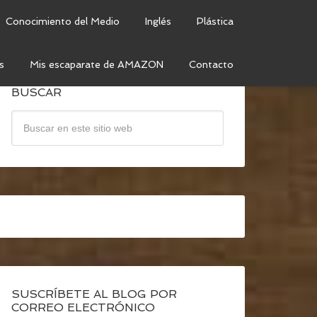
Conocimiento del Medio
Inglés
Plástica
s
Mis escaparate de AMAZON
Contacto
BUSCAR
SUSCRÍBETE AL BLOG POR
CORREO ELECTRÓNICO