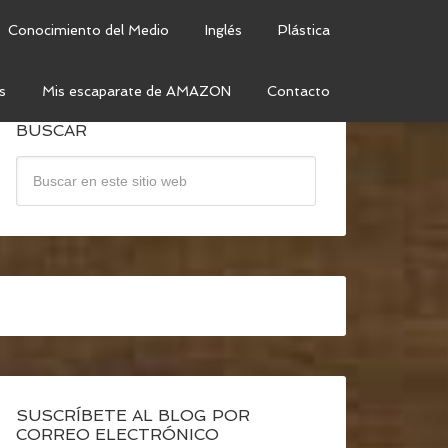
Conocimiento del Medio
Inglés
Plástica
s
Mis escaparate de AMAZON
Contacto
BUSCAR
SUSCRÍBETE AL BLOG POR
CORREO ELECTRÓNICO