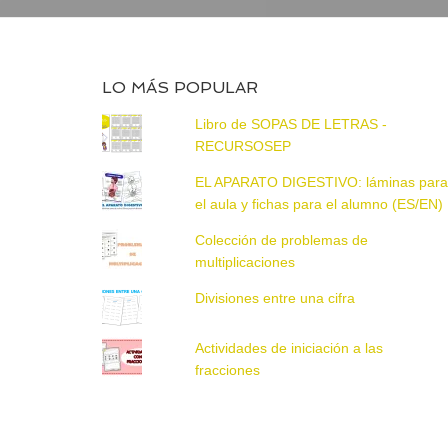
LO MÁS POPULAR
Libro de SOPAS DE LETRAS -
RECURSOSEP
EL APARATO DIGESTIVO: láminas par
el aula y fichas para el alumno (ES/EN)
Colección de problemas de
multiplicaciones
Divisiones entre una cifra
Actividades de iniciación a las
fracciones