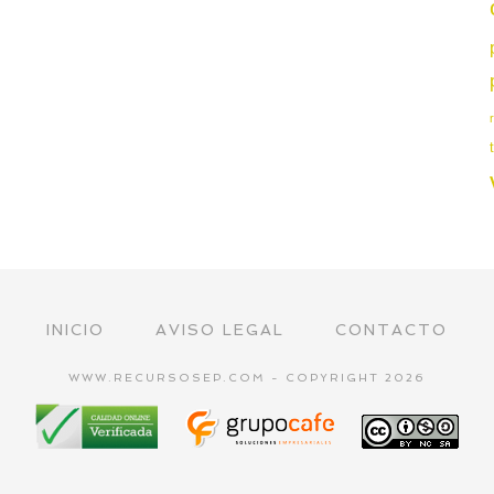
INICIO
AVISO LEGAL
CONTACTO
WWW.RECURSOSEP.COM - COPYRIGHT 2026